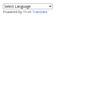
Powered by
Translate