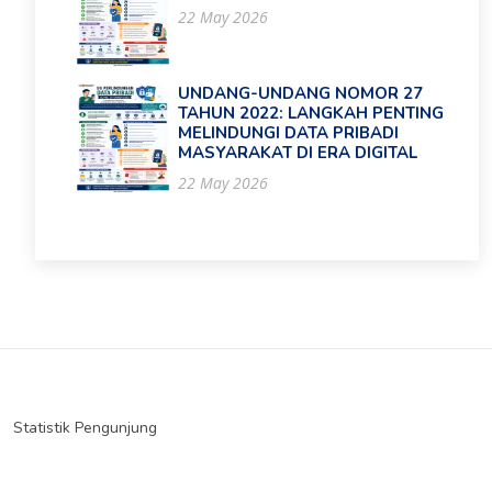
22 May 2026
UNDANG-UNDANG NOMOR 27
TAHUN 2022: LANGKAH PENTING
MELINDUNGI DATA PRIBADI
MASYARAKAT DI ERA DIGITAL
22 May 2026
Statistik Pengunjung