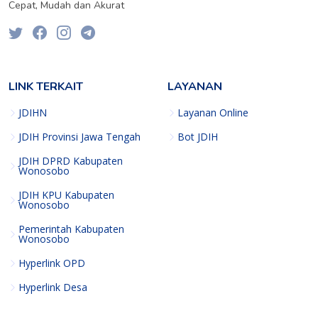
Cepat, Mudah dan Akurat
LINK TERKAIT
LAYANAN
JDIHN
Layanan Online
JDIH Provinsi Jawa Tengah
Bot JDIH
JDIH DPRD Kabupaten
Wonosobo
JDIH KPU Kabupaten
Wonosobo
Pemerintah Kabupaten
Wonosobo
Hyperlink OPD
Hyperlink Desa