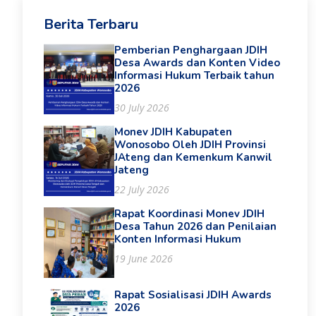
Berita Terbaru
Pemberian Penghargaan JDIH
Desa Awards dan Konten Video
Informasi Hukum Terbaik tahun
2026
30 July 2026
Monev JDIH Kabupaten
Wonosobo Oleh JDIH Provinsi
JAteng dan Kemenkum Kanwil
Jateng
22 July 2026
Rapat Koordinasi Monev JDIH
Desa Tahun 2026 dan Penilaian
Konten Informasi Hukum
19 June 2026
Rapat Sosialisasi JDIH Awards
2026