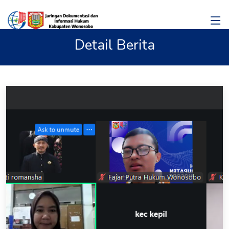
Detail Berita