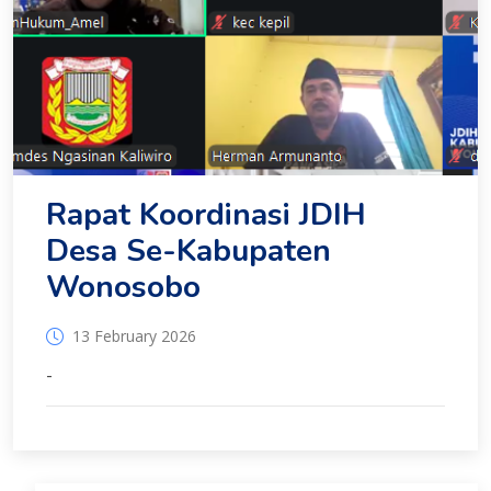
Rapat Koordinasi JDIH
Desa Se-Kabupaten
Wonosobo
13 February 2026
-