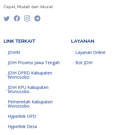
Cepat, Mudah dan Akurat
LINK TERKAIT
LAYANAN
JDIHN
Layanan Online
JDIH Provinsi Jawa Tengah
Bot JDIH
JDIH DPRD Kabupaten
Wonosobo
JDIH KPU Kabupaten
Wonosobo
Pemerintah Kabupaten
Wonosobo
Hyperlink OPD
Hyperlink Desa