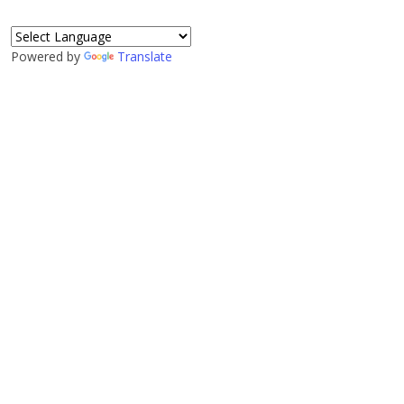
Powered by
Translate