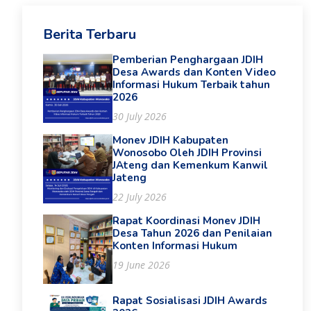
Berita Terbaru
Pemberian Penghargaan JDIH
Desa Awards dan Konten Video
Informasi Hukum Terbaik tahun
2026
30 July 2026
Monev JDIH Kabupaten
Wonosobo Oleh JDIH Provinsi
JAteng dan Kemenkum Kanwil
Jateng
22 July 2026
Rapat Koordinasi Monev JDIH
Desa Tahun 2026 dan Penilaian
Konten Informasi Hukum
19 June 2026
Rapat Sosialisasi JDIH Awards