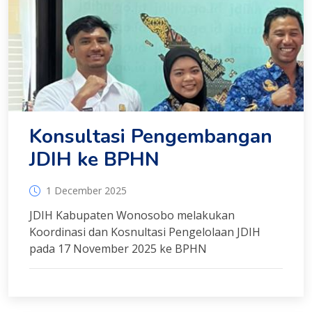
Konsultasi Pengembangan
JDIH ke BPHN
1 December 2025
JDIH Kabupaten Wonosobo melakukan
Koordinasi dan Kosnultasi Pengelolaan JDIH
pada 17 November 2025 ke BPHN