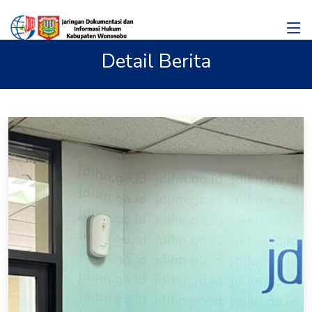
Detail Berita