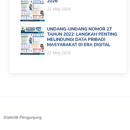
2026
22 May 2026
UNDANG-UNDANG NOMOR 27
TAHUN 2022: LANGKAH PENTING
MELINDUNGI DATA PRIBADI
MASYARAKAT DI ERA DIGITAL
22 May 2026
Statistik Pengunjung