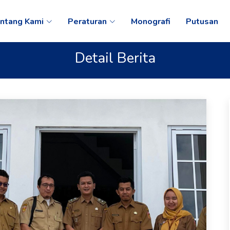
ntang Kami
Peraturan
Monografi
Putusan
Detail Berita