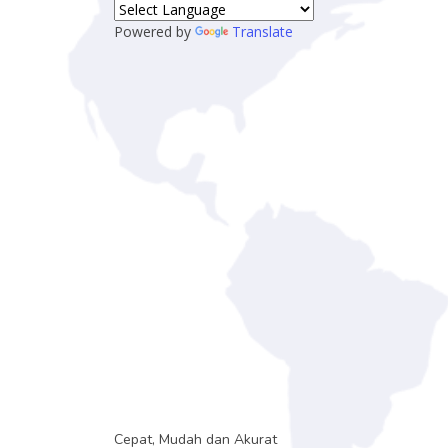
Powered by
Translate
Cepat, Mudah dan Akurat