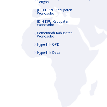
Tengah
JDIH DPRD Kabupaten
Wonosobo
JDIH KPU Kabupaten
Wonosobo
Pemerintah Kabupaten
Wonosobo
Hyperlink OPD
Hyperlink Desa