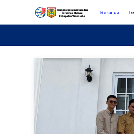
Beranda
Te