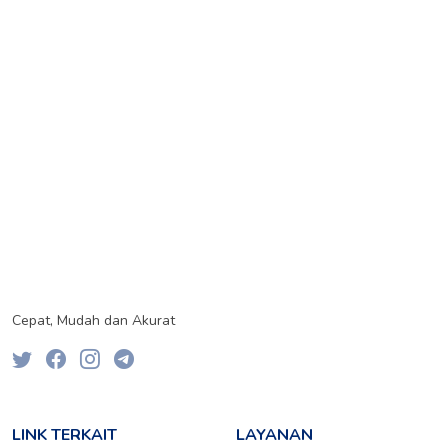
Cepat, Mudah dan Akurat
LINK TERKAIT
LAYANAN