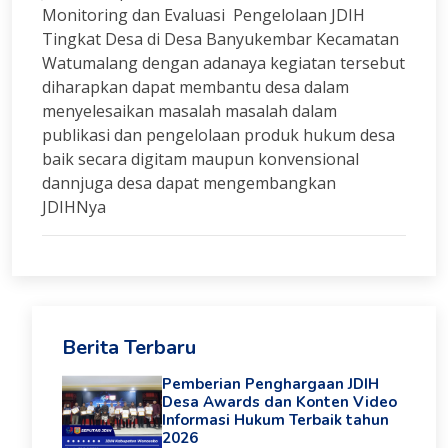
Monitoring dan Evaluasi Pengelolaan JDIH
Tingkat Desa di Desa Banyukembar Kecamatan
Watumalang dengan adanaya kegiatan tersebut
diharapkan dapat membantu desa dalam
menyelesaikan masalah masalah dalam
publikasi dan pengelolaan produk hukum desa
baik secara digitam maupun konvensional
dannjuga desa dapat mengembangkan
JDIHNya
Berita Terbaru
Pemberian Penghargaan JDIH
Desa Awards dan Konten Video
Informasi Hukum Terbaik tahun
2026