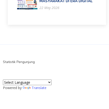
MASYARAKAT DI ERA DIGITAL
22 May 2026
Statistik Pengunjung
Powered by
Translate