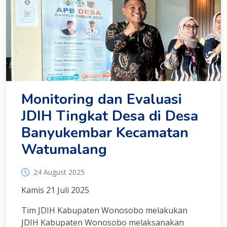
Monitoring dan Evaluasi
JDIH Tingkat Desa di Desa
Banyukembar Kecamatan
Watumalang
24 August 2025
Kamis 21 Juli 2025
Tim JDIH Kabupaten Wonosobo melakukan
JDIH Kabupaten Wonosobo melaksanakan