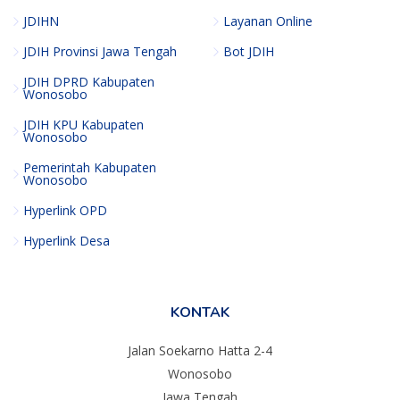
JDIHN
Layanan Online
JDIH Provinsi Jawa Tengah
Bot JDIH
JDIH DPRD Kabupaten
Wonosobo
JDIH KPU Kabupaten
Wonosobo
Pemerintah Kabupaten
Wonosobo
Hyperlink OPD
Hyperlink Desa
KONTAK
Jalan Soekarno Hatta 2-4
Wonosobo
Jawa Tengah