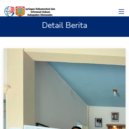
Detail Berita