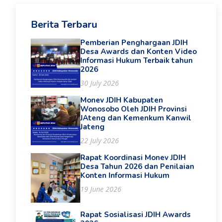
Berita Terbaru
Pemberian Penghargaan JDIH
Desa Awards dan Konten Video
Informasi Hukum Terbaik tahun
2026
30 July 2026
Monev JDIH Kabupaten
Wonosobo Oleh JDIH Provinsi
JAteng dan Kemenkum Kanwil
Jateng
22 July 2026
Rapat Koordinasi Monev JDIH
Desa Tahun 2026 dan Penilaian
Konten Informasi Hukum
19 June 2026
Rapat Sosialisasi JDIH Awards