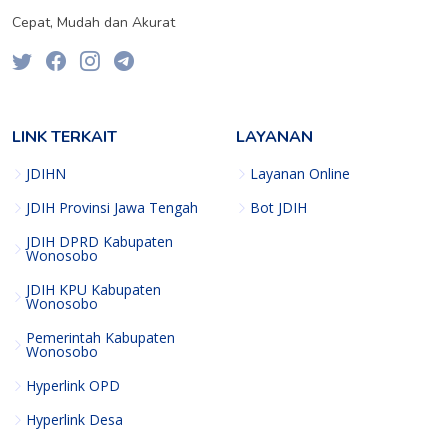
Cepat, Mudah dan Akurat
LINK TERKAIT
LAYANAN
JDIHN
Layanan Online
JDIH Provinsi Jawa Tengah
Bot JDIH
JDIH DPRD Kabupaten
Wonosobo
JDIH KPU Kabupaten
Wonosobo
Pemerintah Kabupaten
Wonosobo
Hyperlink OPD
Hyperlink Desa