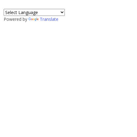
Powered by
Translate