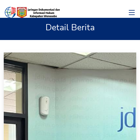
Detail Berita