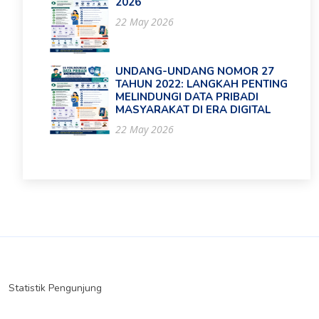
2026
22 May 2026
UNDANG-UNDANG NOMOR 27
TAHUN 2022: LANGKAH PENTING
MELINDUNGI DATA PRIBADI
MASYARAKAT DI ERA DIGITAL
22 May 2026
Statistik Pengunjung