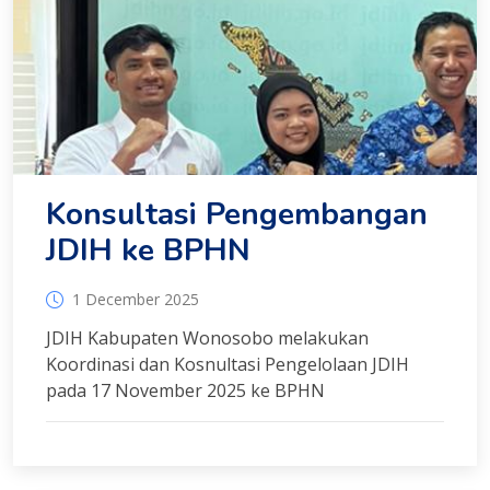
Konsultasi Pengembangan
JDIH ke BPHN
1 December 2025
JDIH Kabupaten Wonosobo melakukan
Koordinasi dan Kosnultasi Pengelolaan JDIH
pada 17 November 2025 ke BPHN