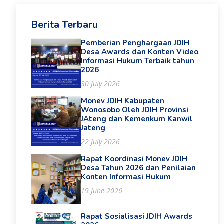
Berita Terbaru
Pemberian Penghargaan JDIH
Desa Awards dan Konten Video
Informasi Hukum Terbaik tahun
2026
30 July 2026
Monev JDIH Kabupaten
Wonosobo Oleh JDIH Provinsi
JAteng dan Kemenkum Kanwil
Jateng
22 July 2026
Rapat Koordinasi Monev JDIH
Desa Tahun 2026 dan Penilaian
Konten Informasi Hukum
19 June 2026
Rapat Sosialisasi JDIH Awards