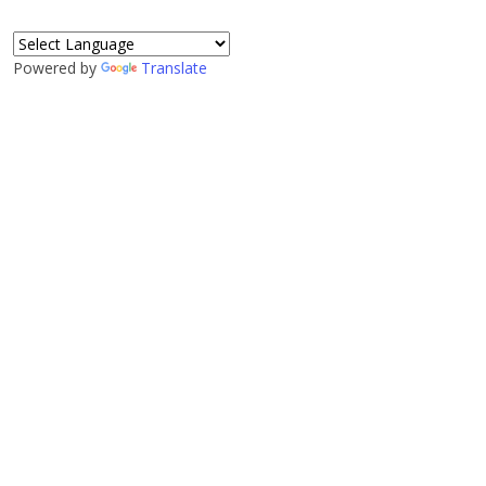
Powered by
Translate