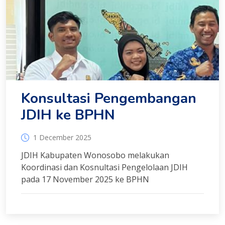
Konsultasi Pengembangan
JDIH ke BPHN
1 December 2025
JDIH Kabupaten Wonosobo melakukan
Koordinasi dan Kosnultasi Pengelolaan JDIH
pada 17 November 2025 ke BPHN