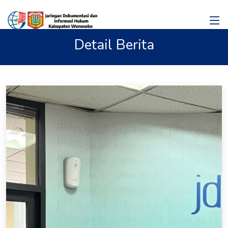
Detail Berita