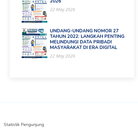
2026
22 May 2026
UNDANG-UNDANG NOMOR 27
TAHUN 2022: LANGKAH PENTING
MELINDUNGI DATA PRIBADI
MASYARAKAT DI ERA DIGITAL
22 May 2026
Statistik Pengunjung