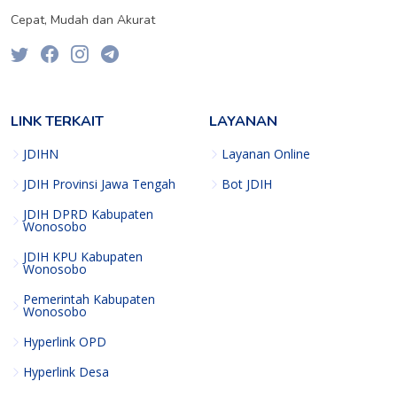
Cepat, Mudah dan Akurat
LINK TERKAIT
LAYANAN
JDIHN
Layanan Online
JDIH Provinsi Jawa Tengah
Bot JDIH
JDIH DPRD Kabupaten
Wonosobo
JDIH KPU Kabupaten
Wonosobo
Pemerintah Kabupaten
Wonosobo
Hyperlink OPD
Hyperlink Desa