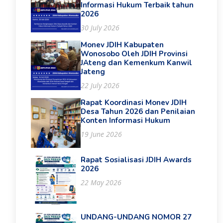
Informasi Hukum Terbaik tahun
2026
30 July 2026
Monev JDIH Kabupaten
Wonosobo Oleh JDIH Provinsi
JAteng dan Kemenkum Kanwil
Jateng
22 July 2026
Rapat Koordinasi Monev JDIH
Desa Tahun 2026 dan Penilaian
Konten Informasi Hukum
19 June 2026
Rapat Sosialisasi JDIH Awards
2026
22 May 2026
UNDANG-UNDANG NOMOR 27