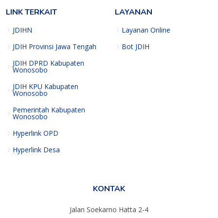
LINK TERKAIT
LAYANAN
JDIHN
Layanan Online
JDIH Provinsi Jawa Tengah
Bot JDIH
JDIH DPRD Kabupaten
Wonosobo
JDIH KPU Kabupaten
Wonosobo
Pemerintah Kabupaten
Wonosobo
Hyperlink OPD
Hyperlink Desa
KONTAK
Jalan Soekarno Hatta 2-4