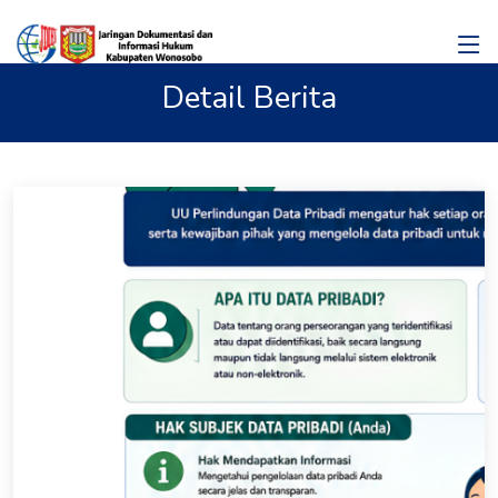
Detail Berita