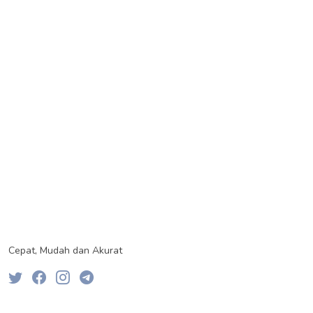
Cepat, Mudah dan Akurat