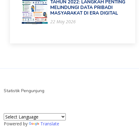
TAHUN 2022: LANGKAH PENTING
MELINDUNGI DATA PRIBADI
MASYARAKAT DI ERA DIGITAL
22 May 2026
Statistik Pengunjung
Powered by
Translate