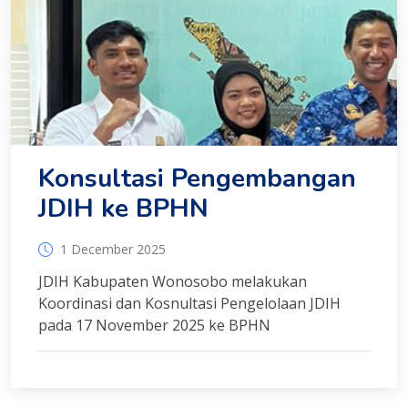
Konsultasi Pengembangan
JDIH ke BPHN
1 December 2025
JDIH Kabupaten Wonosobo melakukan
Koordinasi dan Kosnultasi Pengelolaan JDIH
pada 17 November 2025 ke BPHN