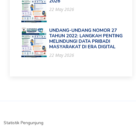
2026
22 May 2026
UNDANG-UNDANG NOMOR 27
TAHUN 2022: LANGKAH PENTING
MELINDUNGI DATA PRIBADI
MASYARAKAT DI ERA DIGITAL
22 May 2026
Statistik Pengunjung