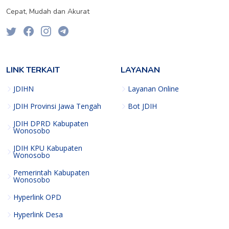
Cepat, Mudah dan Akurat
LINK TERKAIT
LAYANAN
JDIHN
Layanan Online
JDIH Provinsi Jawa Tengah
Bot JDIH
JDIH DPRD Kabupaten
Wonosobo
JDIH KPU Kabupaten
Wonosobo
Pemerintah Kabupaten
Wonosobo
Hyperlink OPD
Hyperlink Desa