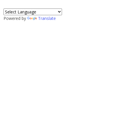
Powered by
Translate