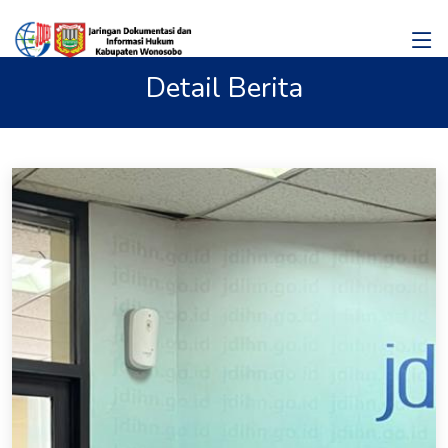
Detail Berita