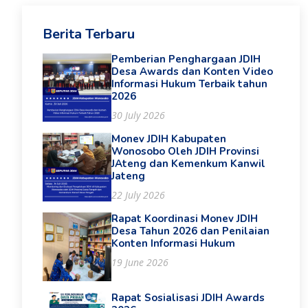
Berita Terbaru
Pemberian Penghargaan JDIH
Desa Awards dan Konten Video
Informasi Hukum Terbaik tahun
2026
30 July 2026
Monev JDIH Kabupaten
Wonosobo Oleh JDIH Provinsi
JAteng dan Kemenkum Kanwil
Jateng
22 July 2026
Rapat Koordinasi Monev JDIH
Desa Tahun 2026 dan Penilaian
Konten Informasi Hukum
19 June 2026
Rapat Sosialisasi JDIH Awards