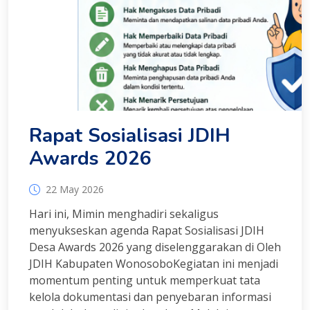
Rapat Sosialisasi JDIH
Awards 2026
22 May 2026
Hari ini, Mimin menghadiri sekaligus
menyukseskan agenda Rapat Sosialisasi JDIH
Desa Awards 2026 yang diselenggarakan di Oleh
JDIH Kabupaten WonosoboKegiatan ini menjadi
momentum penting untuk memperkuat tata
kelola dokumentasi dan penyebaran informasi