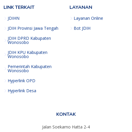
LINK TERKAIT
LAYANAN
JDIHN
Layanan Online
JDIH Provinsi Jawa Tengah
Bot JDIH
JDIH DPRD Kabupaten
Wonosobo
JDIH KPU Kabupaten
Wonosobo
Pemerintah Kabupaten
Wonosobo
Hyperlink OPD
Hyperlink Desa
KONTAK
Jalan Soekarno Hatta 2-4