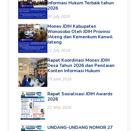
Informasi Hukum Terbaik tahun
2026
30 July 2026
Monev JDIH Kabupaten
Wonosobo Oleh JDIH Provinsi
JAteng dan Kemenkum Kanwil
Jateng
22 July 2026
Rapat Koordinasi Monev JDIH
Desa Tahun 2026 dan Penilaian
Konten Informasi Hukum
19 June 2026
Rapat Sosialisasi JDIH Awards
2026
22 May 2026
UNDANG-UNDANG NOMOR 27