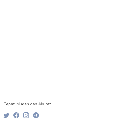
Cepat, Mudah dan Akurat