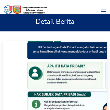
Detail Berita