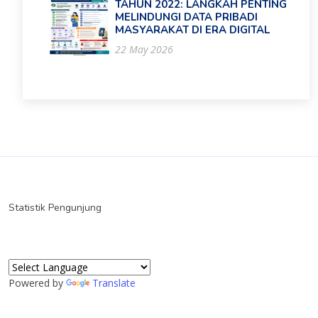
TAHUN 2022: LANGKAH PENTING
MELINDUNGI DATA PRIBADI
MASYARAKAT DI ERA DIGITAL
22 May 2026
Statistik Pengunjung
Powered by
Translate