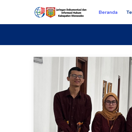
Beranda
Te