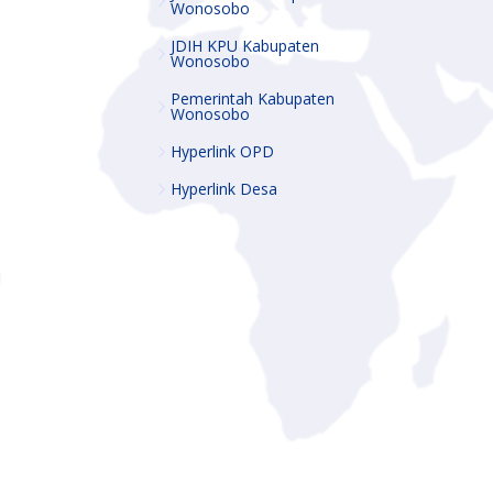
Wonosobo
JDIH KPU Kabupaten
Wonosobo
Pemerintah Kabupaten
Wonosobo
Hyperlink OPD
Hyperlink Desa