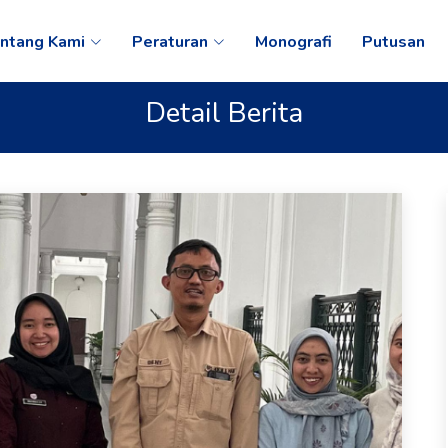
ntang Kami
Peraturan
Monografi
Putusan
Detail Berita