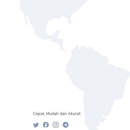
Cepat, Mudah dan Akurat