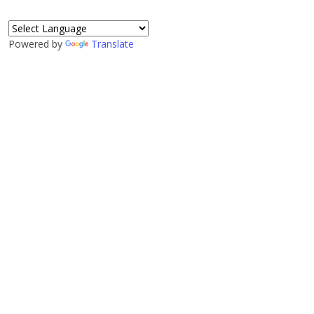
Powered by
Translate