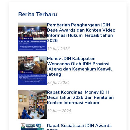
Berita Terbaru
Pemberian Penghargaan JDIH
Desa Awards dan Konten Video
Informasi Hukum Terbaik tahun
2026
30 July 2026
Monev JDIH Kabupaten
Wonosobo Oleh JDIH Provinsi
JAteng dan Kemenkum Kanwil
Jateng
22 July 2026
Rapat Koordinasi Monev JDIH
Desa Tahun 2026 dan Penilaian
Konten Informasi Hukum
19 June 2026
Rapat Sosialisasi JDIH Awards