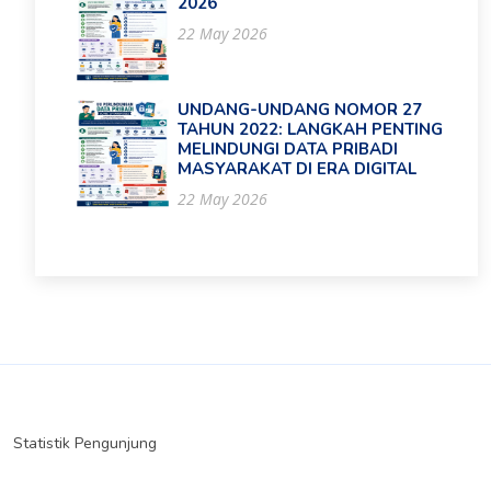
2026
22 May 2026
UNDANG-UNDANG NOMOR 27
TAHUN 2022: LANGKAH PENTING
MELINDUNGI DATA PRIBADI
MASYARAKAT DI ERA DIGITAL
22 May 2026
Statistik Pengunjung