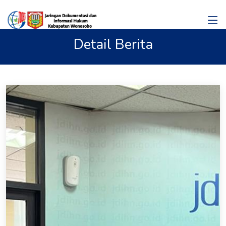
Detail Berita