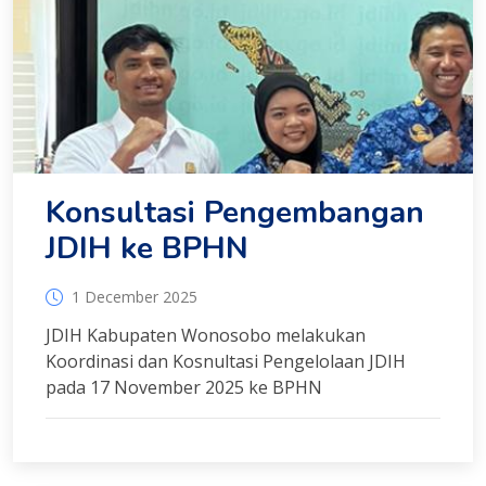
Konsultasi Pengembangan
JDIH ke BPHN
1 December 2025
JDIH Kabupaten Wonosobo melakukan
Koordinasi dan Kosnultasi Pengelolaan JDIH
pada 17 November 2025 ke BPHN