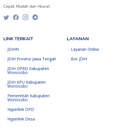
Cepat, Mudah dan Akurat
LINK TERKAIT
LAYANAN
JDIHN
Layanan Online
JDIH Provinsi Jawa Tengah
Bot JDIH
JDIH DPRD Kabupaten
Wonosobo
JDIH KPU Kabupaten
Wonosobo
Pemerintah Kabupaten
Wonosobo
Hyperlink OPD
Hyperlink Desa