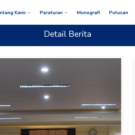
ntang Kami
Peraturan
Monografi
Putusan
Detail Berita