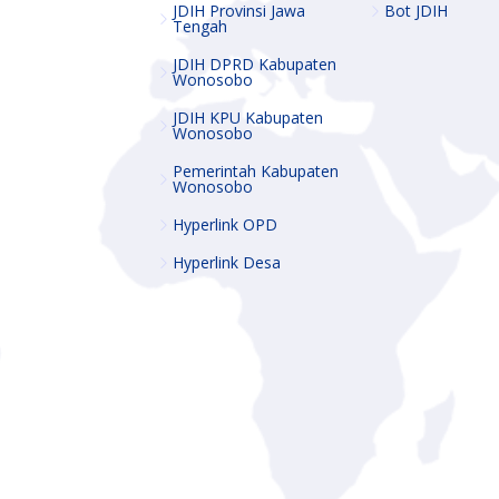
JDIH Provinsi Jawa
Bot JDIH
Tengah
JDIH DPRD Kabupaten
Wonosobo
JDIH KPU Kabupaten
Wonosobo
Pemerintah Kabupaten
Wonosobo
Hyperlink OPD
Hyperlink Desa