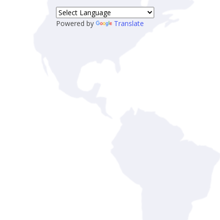
Powered by
Translate