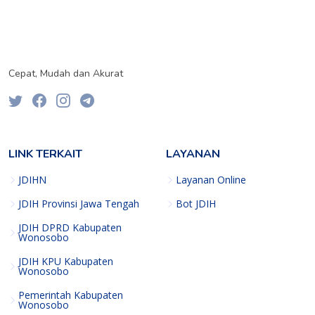
Cepat, Mudah dan Akurat
LINK TERKAIT
LAYANAN
JDIHN
Layanan Online
JDIH Provinsi Jawa Tengah
Bot JDIH
JDIH DPRD Kabupaten
Wonosobo
JDIH KPU Kabupaten
Wonosobo
Pemerintah Kabupaten
Wonosobo