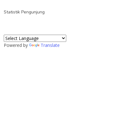
Statistik Pengunjung
Powered by
Translate