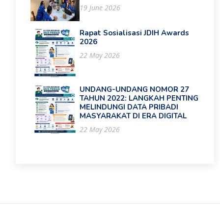
19 June 2026
Rapat Sosialisasi JDIH Awards
2026
22 May 2026
UNDANG-UNDANG NOMOR 27
TAHUN 2022: LANGKAH PENTING
MELINDUNGI DATA PRIBADI
MASYARAKAT DI ERA DIGITAL
22 May 2026