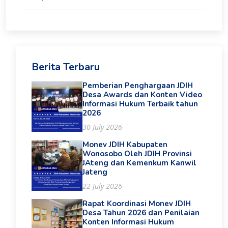
Berita Terbaru
Pemberian Penghargaan JDIH
Desa Awards dan Konten Video
Informasi Hukum Terbaik tahun
2026
30 July 2026
Monev JDIH Kabupaten
Wonosobo Oleh JDIH Provinsi
JAteng dan Kemenkum Kanwil
Jateng
22 July 2026
Rapat Koordinasi Monev JDIH
Desa Tahun 2026 dan Penilaian
Konten Informasi Hukum