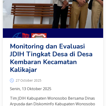
Monitoring dan Evaluasi
JDIH Tingkat Desa di Desa
Kembaran Kecamatan
Kalikajar
27 October 2025
Senin, 13 Oktober 2025
Tim JDIH Kabupaten Wonosobo Bersama Dinas
Arpusda dan Diskominfo Kabupaten Wonosobo