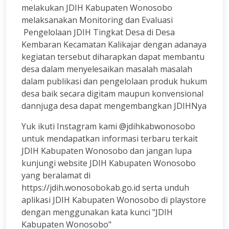
melakukan JDIH Kabupaten Wonosobo
melaksanakan Monitoring dan Evaluasi
Pengelolaan JDIH Tingkat Desa di Desa
Kembaran Kecamatan Kalikajar dengan adanaya
kegiatan tersebut diharapkan dapat membantu
desa dalam menyelesaikan masalah masalah
dalam publikasi dan pengelolaan produk hukum
desa baik secara digitam maupun konvensional
dannjuga desa dapat mengembangkan JDIHNya
Yuk ikuti Instagram kami @jdihkabwonosobo
untuk mendapatkan informasi terbaru terkait
JDIH Kabupaten Wonosobo dan jangan lupa
kunjungi website JDIH Kabupaten Wonosobo
yang beralamat di
https://jdih.wonosobokab.go.id serta unduh
aplikasi JDIH Kabupaten Wonosobo di playstore
dengan menggunakan kata kunci "JDIH
Kabupaten Wonosobo"