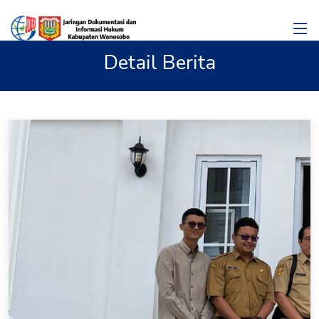
Detail Berita