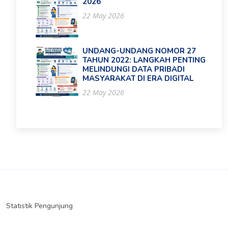
2026
22 May 2026
UNDANG-UNDANG NOMOR 27
TAHUN 2022: LANGKAH PENTING
MELINDUNGI DATA PRIBADI
MASYARAKAT DI ERA DIGITAL
22 May 2026
Statistik Pengunjung