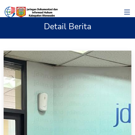
Detail Berita