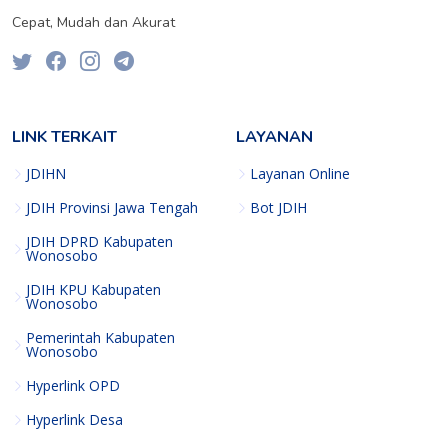
Cepat, Mudah dan Akurat
LINK TERKAIT
LAYANAN
JDIHN
Layanan Online
JDIH Provinsi Jawa Tengah
Bot JDIH
JDIH DPRD Kabupaten
Wonosobo
JDIH KPU Kabupaten
Wonosobo
Pemerintah Kabupaten
Wonosobo
Hyperlink OPD
Hyperlink Desa