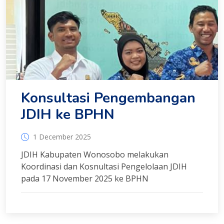
Konsultasi Pengembangan
JDIH ke BPHN
1 December 2025
JDIH Kabupaten Wonosobo melakukan
Koordinasi dan Kosnultasi Pengelolaan JDIH
pada 17 November 2025 ke BPHN