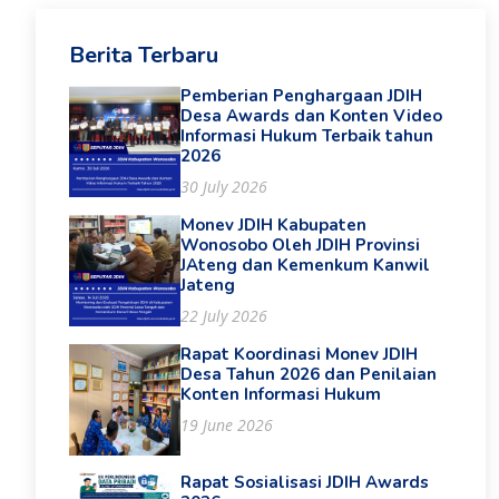
Berita Terbaru
Pemberian Penghargaan JDIH
Desa Awards dan Konten Video
Informasi Hukum Terbaik tahun
2026
30 July 2026
Monev JDIH Kabupaten
Wonosobo Oleh JDIH Provinsi
JAteng dan Kemenkum Kanwil
Jateng
22 July 2026
Rapat Koordinasi Monev JDIH
Desa Tahun 2026 dan Penilaian
Konten Informasi Hukum
19 June 2026
Rapat Sosialisasi JDIH Awards