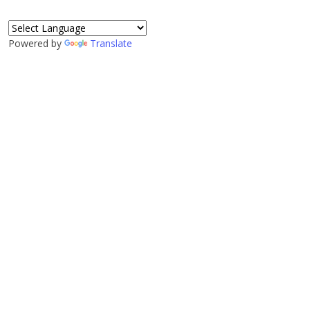
Powered by
Translate