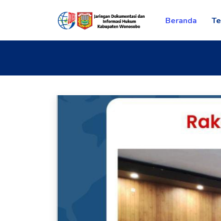
Beranda
Te