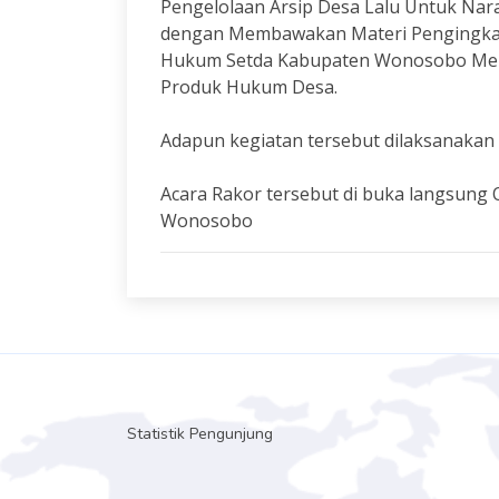
Pengelolaan Arsip Desa Lalu Untuk Nar
dengan Membawakan Materi Pengingkat
Hukum Setda Kabupaten Wonosobo Memb
Produk Hukum Desa.
Adapun kegiatan tersebut dilaksanakan 
Acara Rakor tersebut di buka langsung
Wonosobo
Statistik Pengunjung