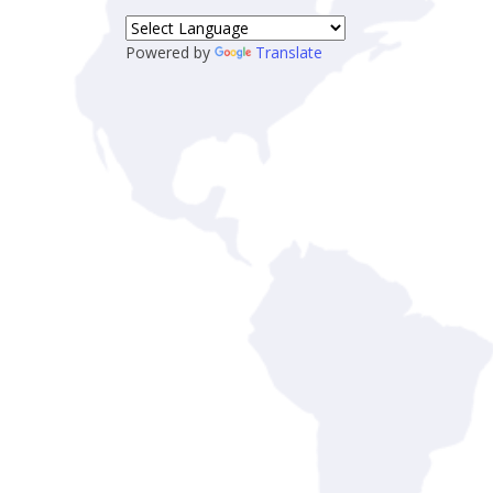
Powered by
Translate