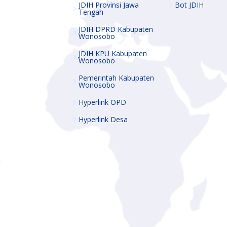
JDIH Provinsi Jawa
Bot JDIH
Tengah
JDIH DPRD Kabupaten
Wonosobo
JDIH KPU Kabupaten
Wonosobo
Pemerintah Kabupaten
Wonosobo
Hyperlink OPD
Hyperlink Desa