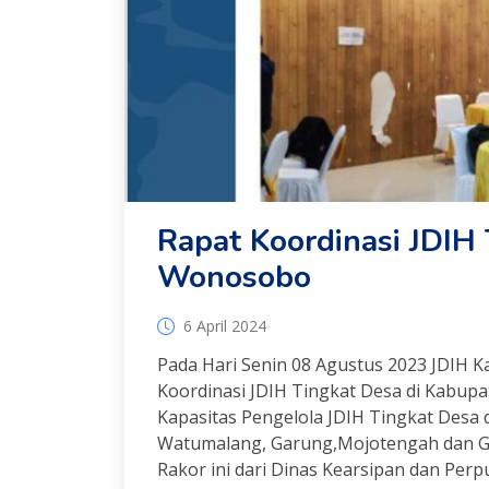
Rapat Koordinasi JDIH
Wonosobo
6 April 2024
Pada Hari Senin 08 Agustus 2023 JDIH
Koordinasi JDIH Tingkat Desa di Kabu
Kapasitas Pengelola JDIH Tingkat Desa 
Watumalang, Garung,Mojotengah dan G
Rakor ini dari Dinas Kearsipan dan Pe