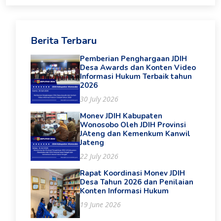
Berita Terbaru
Pemberian Penghargaan JDIH
Desa Awards dan Konten Video
Informasi Hukum Terbaik tahun
2026
30 July 2026
Monev JDIH Kabupaten
Wonosobo Oleh JDIH Provinsi
JAteng dan Kemenkum Kanwil
Jateng
22 July 2026
Rapat Koordinasi Monev JDIH
Desa Tahun 2026 dan Penilaian
Konten Informasi Hukum
19 June 2026