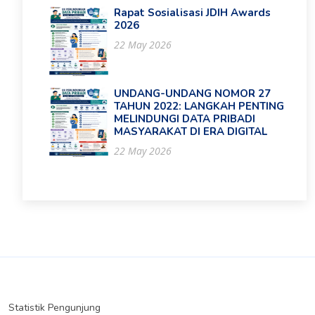
Rapat Sosialisasi JDIH Awards
2026
22 May 2026
UNDANG-UNDANG NOMOR 27
TAHUN 2022: LANGKAH PENTING
MELINDUNGI DATA PRIBADI
MASYARAKAT DI ERA DIGITAL
22 May 2026
Statistik Pengunjung