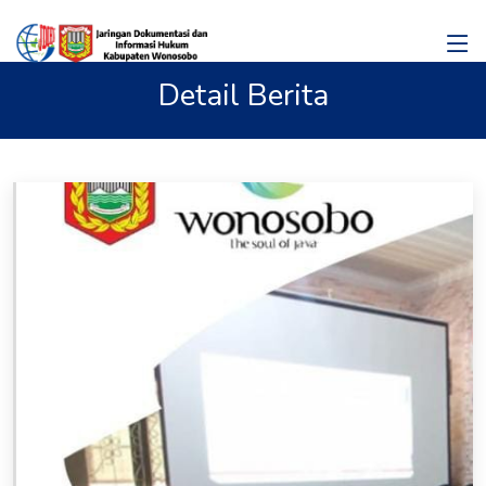
Detail Berita