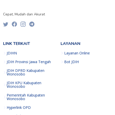
Cepat, Mudah dan Akurat
LINK TERKAIT
LAYANAN
JDIHN
Layanan Online
JDIH Provinsi Jawa Tengah
Bot JDIH
JDIH DPRD Kabupaten
Wonosobo
JDIH KPU Kabupaten
Wonosobo
Pemerintah Kabupaten
Wonosobo
Hyperlink OPD