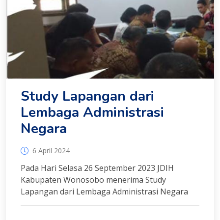
Study Lapangan dari
Lembaga Administrasi
Negara
6 April 2024
Pada Hari Selasa 26 September 2023 JDIH
Kabupaten Wonosobo menerima Study
Lapangan dari Lembaga Administrasi Negara