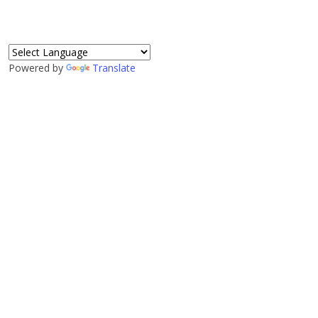
Powered by
Translate