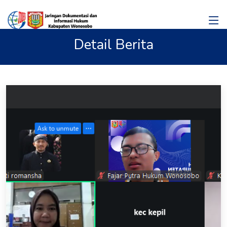
Detail Berita