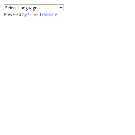
Powered by
Translate