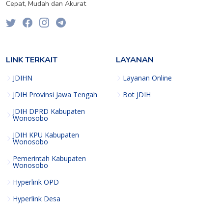
Cepat, Mudah dan Akurat
LINK TERKAIT
LAYANAN
JDIHN
Layanan Online
JDIH Provinsi Jawa Tengah
Bot JDIH
JDIH DPRD Kabupaten
Wonosobo
JDIH KPU Kabupaten
Wonosobo
Pemerintah Kabupaten
Wonosobo
Hyperlink OPD
Hyperlink Desa