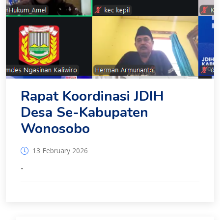
Rapat Koordinasi JDIH
Desa Se-Kabupaten
Wonosobo
13 February 2026
-