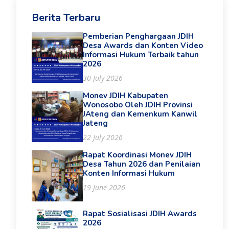
Berita Terbaru
Pemberian Penghargaan JDIH
Desa Awards dan Konten Video
Informasi Hukum Terbaik tahun
2026
30 July 2026
Monev JDIH Kabupaten
Wonosobo Oleh JDIH Provinsi
JAteng dan Kemenkum Kanwil
Jateng
22 July 2026
Rapat Koordinasi Monev JDIH
Desa Tahun 2026 dan Penilaian
Konten Informasi Hukum
19 June 2026
Rapat Sosialisasi JDIH Awards
2026