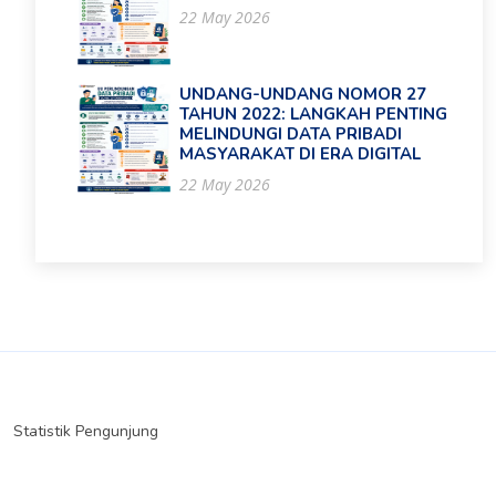
22 May 2026
UNDANG-UNDANG NOMOR 27
TAHUN 2022: LANGKAH PENTING
MELINDUNGI DATA PRIBADI
MASYARAKAT DI ERA DIGITAL
22 May 2026
Statistik Pengunjung