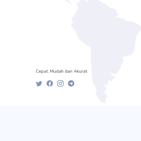
Cepat, Mudah dan Akurat