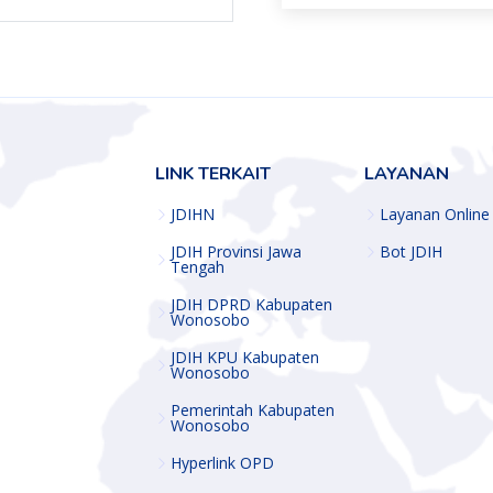
LINK TERKAIT
LAYANAN
JDIHN
Layanan Online
JDIH Provinsi Jawa
Bot JDIH
Tengah
JDIH DPRD Kabupaten
Wonosobo
JDIH KPU Kabupaten
Wonosobo
Pemerintah Kabupaten
Wonosobo
Hyperlink OPD