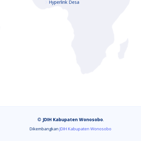
Hyperlink Desa
©
JDIH Kabupaten Wonosobo
.
Dikembangkan
JDIH Kabupaten Wonosobo