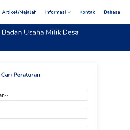
Artikel/Majalah
Informasi
Kontak
Bahasa
 Badan Usaha Milik Desa
Cari Peraturan