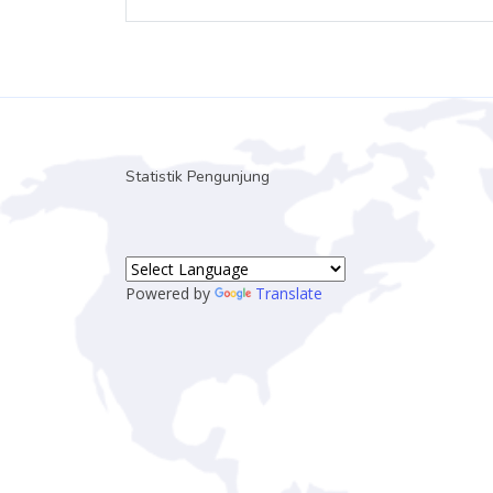
Statistik Pengunjung
Powered by
Translate