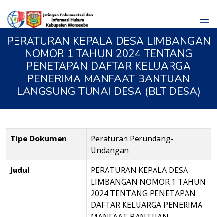
PERATURAN KEPALA DESA LIMBANGAN
NOMOR 1 TAHUN 2024 TENTANG
PENETAPAN DAFTAR KELUARGA
PENERIMA MANFAAT BANTUAN
LANGSUNG TUNAI DESA (BLT DESA)
Tipe Dokumen
Peraturan Perundang-
Undangan
Judul
PERATURAN KEPALA DESA
LIMBANGAN NOMOR 1 TAHUN
2024 TENTANG PENETAPAN
DAFTAR KELUARGA PENERIMA
MANFAAT BANTUAN