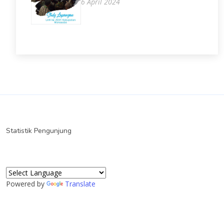
6 April 2024
Statistik Pengunjung
Powered by
Translate