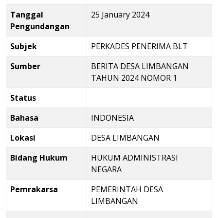
Tanggal
25 January 2024
Pengundangan
Subjek
PERKADES PENERIMA BLT
Sumber
BERITA DESA LIMBANGAN
TAHUN 2024 NOMOR 1
Status
Bahasa
INDONESIA
Lokasi
DESA LIMBANGAN
Bidang Hukum
HUKUM ADMINISTRASI
NEGARA
Pemrakarsa
PEMERINTAH DESA
LIMBANGAN