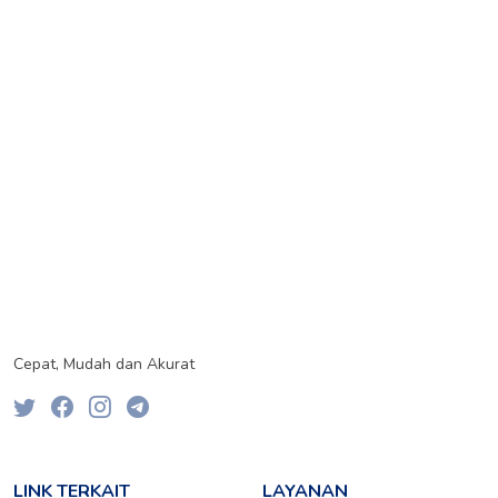
Cepat, Mudah dan Akurat
LINK TERKAIT
LAYANAN