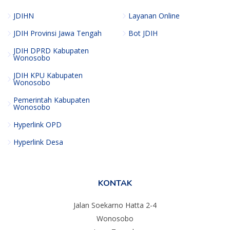
JDIHN
Layanan Online
JDIH Provinsi Jawa Tengah
Bot JDIH
JDIH DPRD Kabupaten
Wonosobo
JDIH KPU Kabupaten
Wonosobo
Pemerintah Kabupaten
Wonosobo
Hyperlink OPD
Hyperlink Desa
KONTAK
Jalan Soekarno Hatta 2-4
Wonosobo