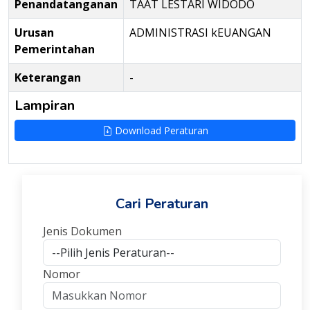
Penandatanganan
TAAT LESTARI WIDODO
Urusan
ADMINISTRASI kEUANGAN
Pemerintahan
Keterangan
-
Lampiran
Download Peraturan
Cari Peraturan
Jenis Dokumen
Nomor