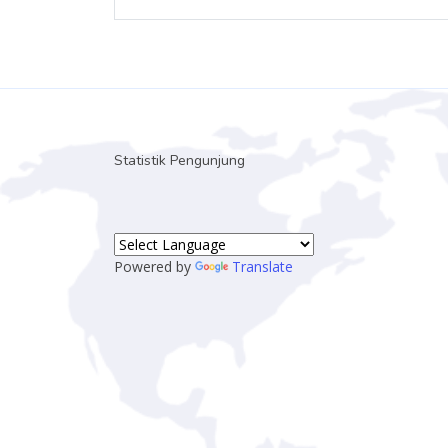
Statistik Pengunjung
Powered by
Translate