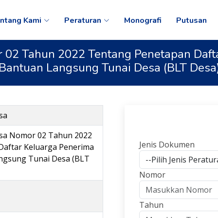
ntang Kami
Peraturan
Monografi
Putusan
 02 Tahun 2022 Tentang Penetapan Daft
Bantuan Langsung Tunai Desa (BLT Desa
sa
esa Nomor 02 Tahun 2022
Jenis Dokumen
Daftar Keluarga Penerima
ngsung Tunai Desa (BLT
Nomor
Tahun