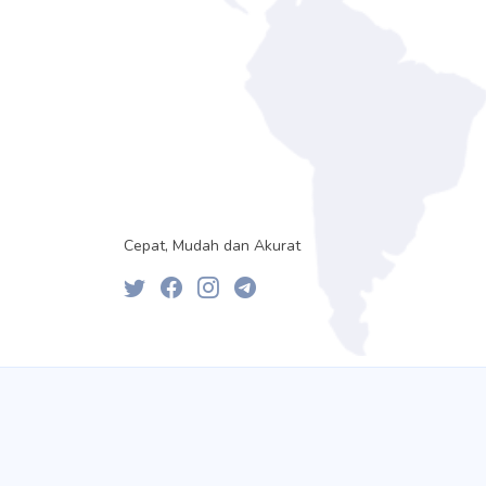
Cepat, Mudah dan Akurat