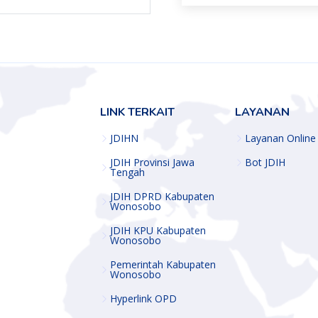
LINK TERKAIT
LAYANAN
JDIHN
Layanan Online
JDIH Provinsi Jawa
Bot JDIH
Tengah
JDIH DPRD Kabupaten
Wonosobo
JDIH KPU Kabupaten
Wonosobo
Pemerintah Kabupaten
Wonosobo
Hyperlink OPD