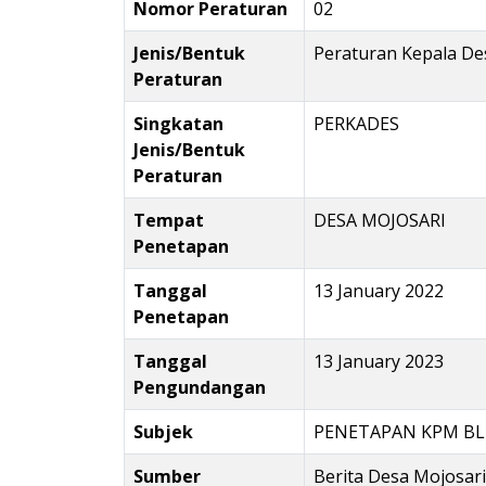
Nomor Peraturan
02
Jenis/Bentuk
Peraturan Kepala De
Peraturan
Singkatan
PERKADES
Jenis/Bentuk
Peraturan
Tempat
DESA MOJOSARI
Penetapan
Tanggal
13 January 2022
Penetapan
Tanggal
13 January 2023
Pengundangan
Subjek
PENETAPAN KPM BL
Sumber
Berita Desa Mojosar