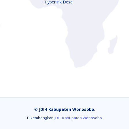
Hyperlink Desa
©
JDIH Kabupaten Wonosobo
.
Dikembangkan
JDIH Kabupaten Wonosobo