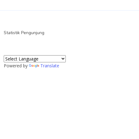
Statistik Pengunjung
Powered by
Translate