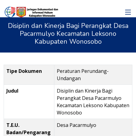
Disiplin dan Kinerja Bagi Perangkat Desa
Pacarmulyo Kecamatan Leksono
Kabupaten Wonosobo
Tipe Dokumen
Peraturan Perundang-
Undangan
Judul
Disiplin dan Kinerja Bagi
Perangkat Desa Pacarmulyo
Kecamatan Leksono Kabupaten
Wonosobo
T.E.U.
Desa Pacarmulyo
Badan/Pengarang