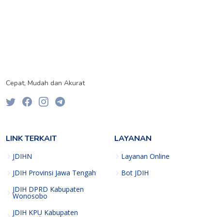
Cepat, Mudah dan Akurat
LINK TERKAIT
LAYANAN
JDIHN
Layanan Online
JDIH Provinsi Jawa Tengah
Bot JDIH
JDIH DPRD Kabupaten
Wonosobo
JDIH KPU Kabupaten