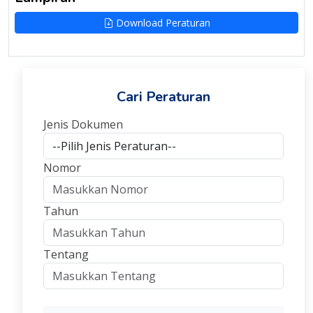
Download Peraturan
Cari Peraturan
Jenis Dokumen
Nomor
Tahun
Tentang