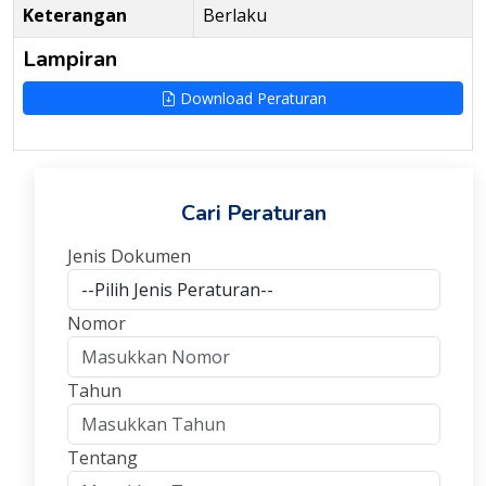
Keterangan
Berlaku
Lampiran
Download Peraturan
Cari Peraturan
Jenis Dokumen
Nomor
Tahun
Tentang