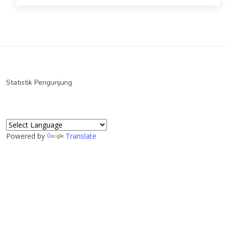
Statistik Pengunjung
Powered by
Translate