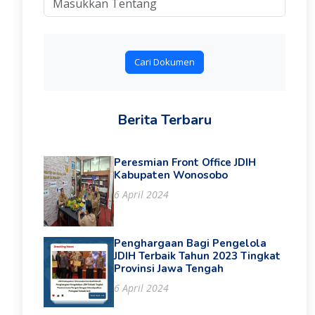
Cari Dokumen
Berita Terbaru
Peresmian Front Office JDIH
Kabupaten Wonosobo
6 April 2024
Penghargaan Bagi Pengelola
JDIH Terbaik Tahun 2023 Tingkat
Provinsi Jawa Tengah
6 April 2024