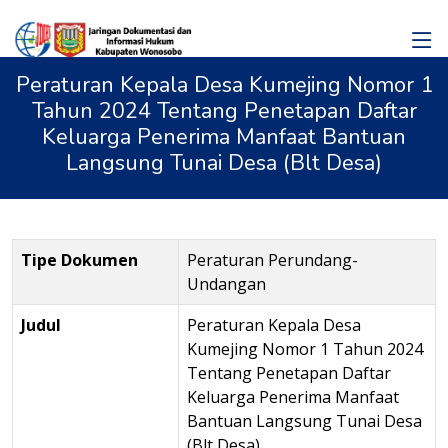
Peraturan Kepala Desa Kumejing Nomor 1
Tahun 2024 Tentang Penetapan Daftar
Keluarga Penerima Manfaat Bantuan
Langsung Tunai Desa (Blt Desa)
Tipe Dokumen
Peraturan Perundang-
Undangan
Judul
Peraturan Kepala Desa
Kumejing Nomor 1 Tahun 2024
Tentang Penetapan Daftar
Keluarga Penerima Manfaat
Bantuan Langsung Tunai Desa
(Blt Desa)