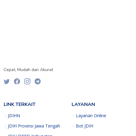
Cepat, Mudah dan Akurat
LINK TERKAIT
LAYANAN
JDIHN
Layanan Online
JDIH Provinsi Jawa Tengah
Bot JDIH