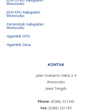
JDIH DPRD Kabupaten
Wonosobo
JDIH KPU Kabupaten
Wonosobo
Pemerintah Kabupaten
Wonosobo
Hyperlink OPD
Hyperlink Desa
KONTAK
Jalan Soekarno Hatta 2-4
Wonosobo
Jawa Tengah
Phone:
(0286) 321345
Fax:
(0286) 321183