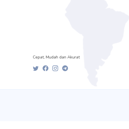
Cepat, Mudah dan Akurat