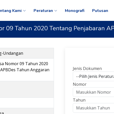
ntang Kami
Peraturan
Monografi
Putusan
or 09 Tahun 2020 Tentang Penjabaran 
ng-Undangan
esa Nomor 09 Tahun 2020
Jenis Dokumen
 APBDes Tahun Anggaran
Nomor
Tahun
sa