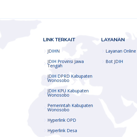
LINK TERKAIT
LAYANAN
JDIHN
Layanan Online
JDIH Provinsi Jawa
Bot JDIH
Tengah
JDIH DPRD Kabupaten
Wonosobo
JDIH KPU Kabupaten
Wonosobo
Pemerintah Kabupaten
Wonosobo
Hyperlink OPD
Hyperlink Desa