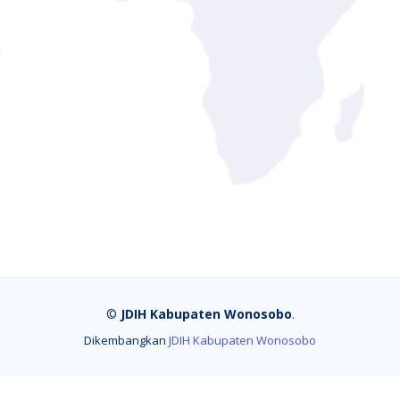
©
JDIH Kabupaten Wonosobo
.
Dikembangkan
JDIH Kabupaten Wonosobo