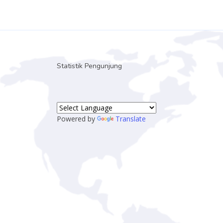
Statistik Pengunjung
Powered by
Translate