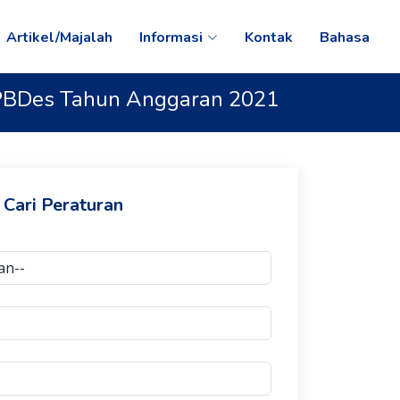
Artikel/Majalah
Informasi
Kontak
Bahasa
APBDes Tahun Anggaran 2021
Cari Peraturan