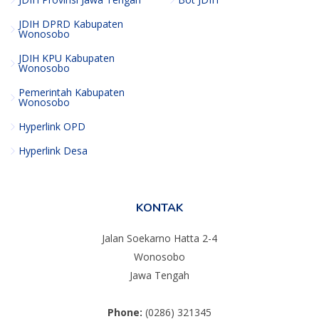
JDIH DPRD Kabupaten
Wonosobo
JDIH KPU Kabupaten
Wonosobo
Pemerintah Kabupaten
Wonosobo
Hyperlink OPD
Hyperlink Desa
KONTAK
Jalan Soekarno Hatta 2-4
Wonosobo
Jawa Tengah
Phone:
(0286) 321345