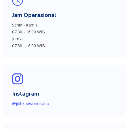
Jam Operasional
Senin - Kamis
07:30 - 16:00 WIB
Jum'at
07:30 - 16:00 WIB
Instagram
@jdihkabwonosobo