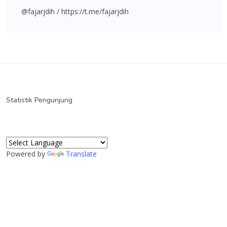
@fajarjdih / https://t.me/fajarjdih
Statistik Pengunjung
Powered by
Translate