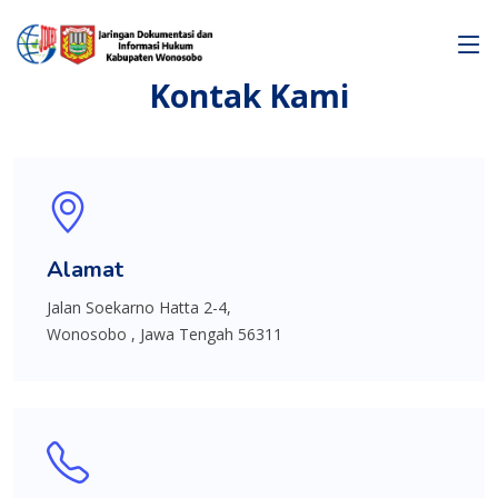
Kontak Kami
Alamat
Jalan Soekarno Hatta 2-4,
Wonosobo , Jawa Tengah 56311