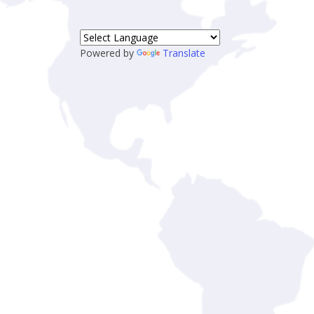
Powered by
Translate