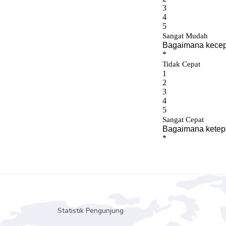
Statistik Pengunjung