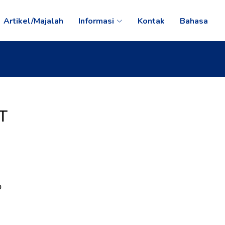
Artikel/Majalah
Informasi
Kontak
Bahasa