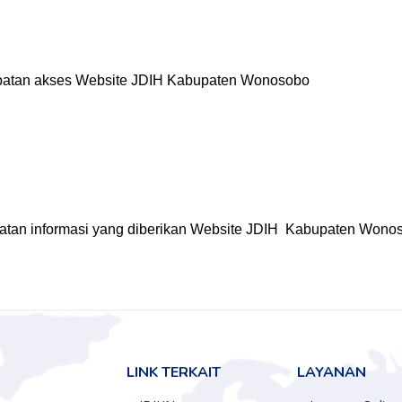
LINK TERKAIT
LAYANAN