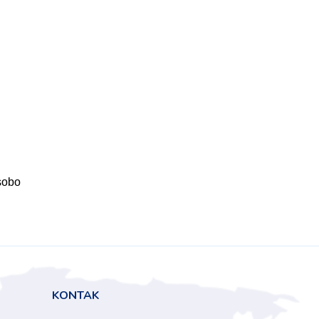
KONTAK