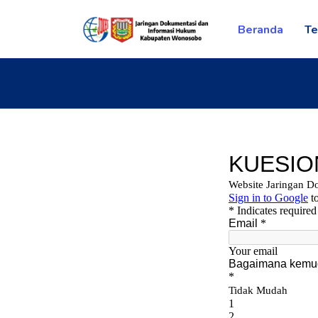
Beranda
Te