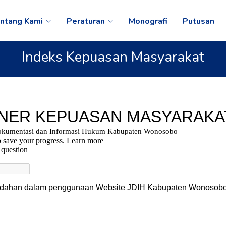
ntang Kami
Peraturan
Monografi
Putusan
Indeks Kepuasan Masyarakat