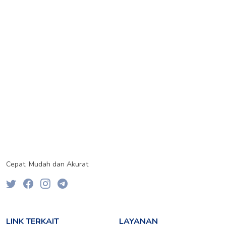
Cepat, Mudah dan Akurat
LINK TERKAIT
LAYANAN