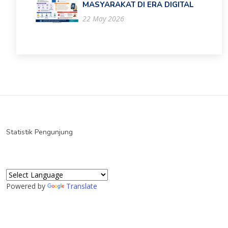
MASYARAKAT DI ERA DIGITAL
22 May 2026
Statistik Pengunjung
Powered by
Translate