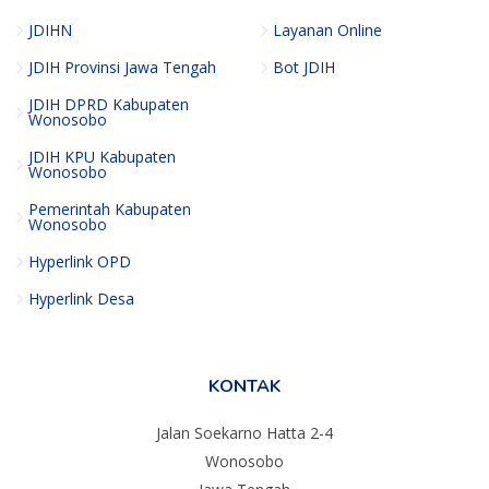
JDIHN
Layanan Online
JDIH Provinsi Jawa Tengah
Bot JDIH
JDIH DPRD Kabupaten
Wonosobo
JDIH KPU Kabupaten
Wonosobo
Pemerintah Kabupaten
Wonosobo
Hyperlink OPD
Hyperlink Desa
KONTAK
Jalan Soekarno Hatta 2-4
Wonosobo