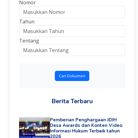
Nomor
Tahun
Tentang
Cari Dokumen
Berita Terbaru
Pemberian Penghargaan JDIH
Desa Awards dan Konten Video
Informasi Hukum Terbaik tahun
2026